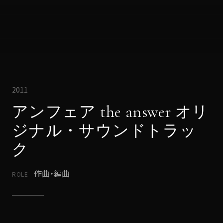
2011
アンフェア the answer オリ
ジナル・サウンドトラッ
ク
作曲・編曲
ROLE