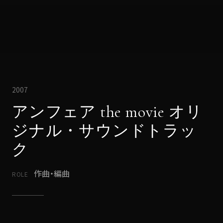
2007
アンフェア the movie オリ
ジナル・サウンドトラッ
ク
作曲・編曲
ROLE