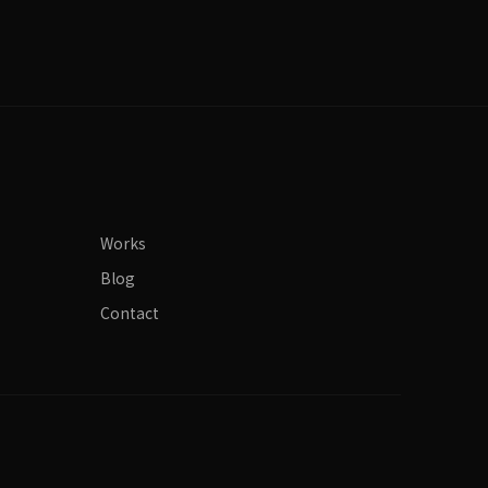
Works
Blog
Contact