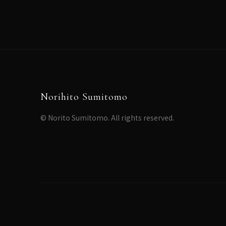
Norihito Sumitomo
© Norito Sumitomo. All rights reserved.