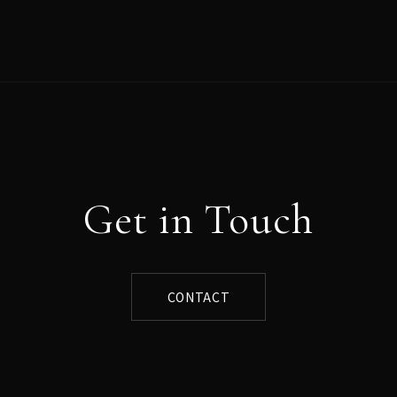
Get in Touch
CONTACT